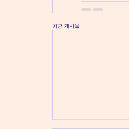
최근 게시물