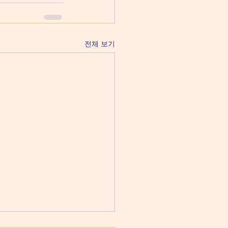
전체 보기