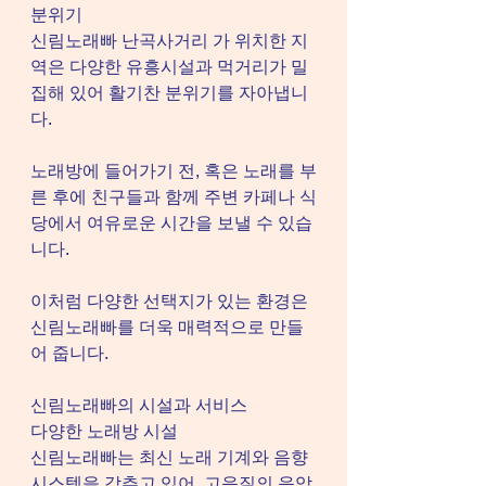
분위기
신림노래빠 난곡사거리 가 위치한 지
역은 다양한 유흥시설과 먹거리가 밀
집해 있어 활기찬 분위기를 자아냅니
다.
노래방에 들어가기 전, 혹은 노래를 부
른 후에 친구들과 함께 주변 카페나 식
당에서 여유로운 시간을 보낼 수 있습
니다.
이처럼 다양한 선택지가 있는 환경은 
신림노래빠를 더욱 매력적으로 만들
어 줍니다.
신림노래빠의 시설과 서비스
다양한 노래방 시설
신림노래빠는 최신 노래 기계와 음향 
시스템을 갖추고 있어, 고음질의 음악