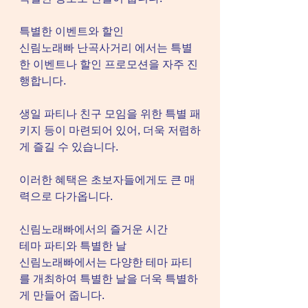
특별한 이벤트와 할인
신림노래빠 난곡사거리 에서는 특별
한 이벤트나 할인 프로모션을 자주 진
행합니다.
생일 파티나 친구 모임을 위한 특별 패
키지 등이 마련되어 있어, 더욱 저렴하
게 즐길 수 있습니다.
이러한 혜택은 초보자들에게도 큰 매
력으로 다가옵니다.
신림노래빠에서의 즐거운 시간
테마 파티와 특별한 날
신림노래빠에서는 다양한 테마 파티
를 개최하여 특별한 날을 더욱 특별하
게 만들어 줍니다.