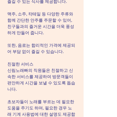
즐길 수 있는 식사를 제공합니다.
맥주, 소주, 칵테일 등 다양한 주류와 
함께 간단한 안주를 주문할 수 있어, 
친구들과의 즐거운 시간을 더욱 풍성
하게 만들어 줍니다.
또한, 음료는 합리적인 가격에 제공되
어 부담 없이 즐길 수 있습니다.
친절한 서비스
신림노래빠의 직원들은 친절하고 신
속한 서비스를 제공하여 방문객들이 
편안하게 시간을 보낼 수 있도록 돕습
니다.
초보자들이 노래를 부르는 데 필요한 
도움을 주기도 하며, 필요한 경우 노
래 기계 사용법에 대한 설명도 제공합