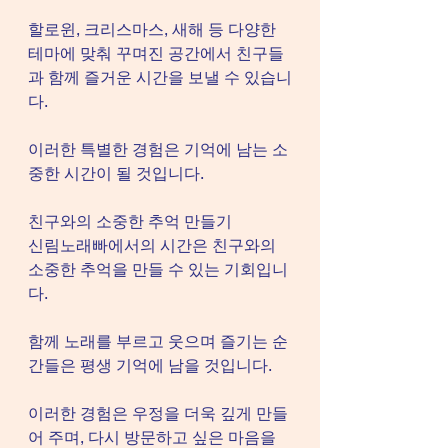
할로윈, 크리스마스, 새해 등 다양한 
테마에 맞춰 꾸며진 공간에서 친구들
과 함께 즐거운 시간을 보낼 수 있습니
다.
이러한 특별한 경험은 기억에 남는 소
중한 시간이 될 것입니다.
친구와의 소중한 추억 만들기
신림노래빠에서의 시간은 친구와의 
소중한 추억을 만들 수 있는 기회입니
다.
함께 노래를 부르고 웃으며 즐기는 순
간들은 평생 기억에 남을 것입니다.
이러한 경험은 우정을 더욱 깊게 만들
어 주며, 다시 방문하고 싶은 마음을 