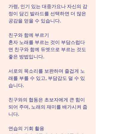
가령, 인기 있는 대중가요나 자신의 감
정이 담긴 발라드를 선택하면 더 많은 
공감을 얻을 수 있습니다.
친구와 함께 부르기
혼자 노래를 부르는 것이 부담스럽다
면 친구와 함께 듀엣으로 부르는 것도 
좋은 방법입니다.
서로의 목소리를 보완하며 즐겁게 노
래를 부를 수 있고, 부담감도 덜 수 있
습니다.
친구와의 협동은 초보자에게 큰 힘이 
되어 주며, 노래의 재미를 배가시켜 줍
니다.
연습의 기회 활용