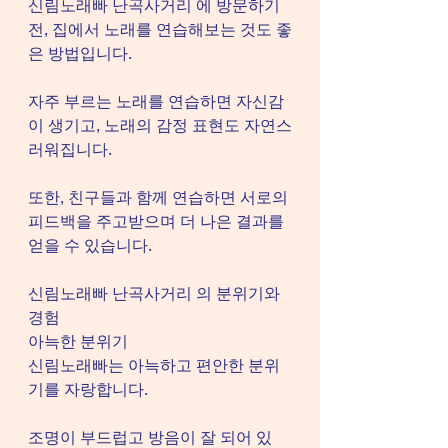
신림노래빠 난곡사거리 에 방문하기 
전, 집에서 노래를 연습해보는 것도 좋
은 방법입니다.
자주 부르는 노래를 연습하면 자신감
이 생기고, 노래의 감정 표현도 자연스
러워집니다.
또한, 친구들과 함께 연습하면 서로의 
피드백을 주고받으며 더 나은 결과를 
얻을 수 있습니다.
신림노래빠 난곡사거리 의 분위기와 
경험
아늑한 분위기
신림노래빠는 아늑하고 편안한 분위
기를 자랑합니다.
조명이 부드럽고 방음이 잘 되어 있