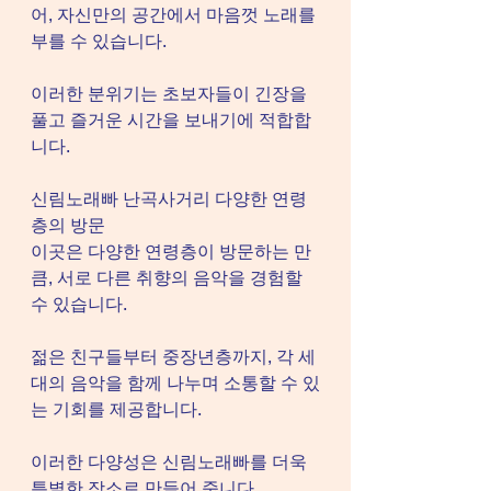
어, 자신만의 공간에서 마음껏 노래를 
부를 수 있습니다.
이러한 분위기는 초보자들이 긴장을 
풀고 즐거운 시간을 보내기에 적합합
니다.
신림노래빠 난곡사거리 다양한 연령
층의 방문
이곳은 다양한 연령층이 방문하는 만
큼, 서로 다른 취향의 음악을 경험할 
수 있습니다.
젊은 친구들부터 중장년층까지, 각 세
대의 음악을 함께 나누며 소통할 수 있
는 기회를 제공합니다.
이러한 다양성은 신림노래빠를 더욱 
특별한 장소로 만들어 줍니다.