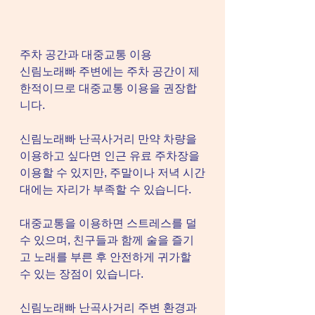
주차 공간과 대중교통 이용
신림노래빠 주변에는 주차 공간이 제
한적이므로 대중교통 이용을 권장합
니다.
신림노래빠 난곡사거리 만약 차량을 
이용하고 싶다면 인근 유료 주차장을 
이용할 수 있지만, 주말이나 저녁 시간
대에는 자리가 부족할 수 있습니다.
대중교통을 이용하면 스트레스를 덜 
수 있으며, 친구들과 함께 술을 즐기
고 노래를 부른 후 안전하게 귀가할 
수 있는 장점이 있습니다.
신림노래빠 난곡사거리 주변 환경과 