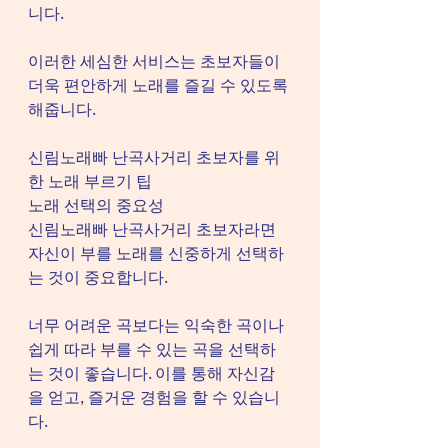
니다.
이러한 세심한 서비스는 초보자들이 
더욱 편안하게 노래를 즐길 수 있도록 
해줍니다.
신림노래빠 난곡사거리 초보자를 위
한 노래 부르기 팁
노래 선택의 중요성
신림노래빠 난곡사거리 초보자라면 
자신이 부를 노래를 신중하게 선택하
는 것이 중요합니다.
너무 어려운 곡보다는 익숙한 곡이나 
쉽게 따라 부를 수 있는 곡을 선택하
는 것이 좋습니다. 이를 통해 자신감
을 얻고, 즐거운 경험을 할 수 있습니
다.