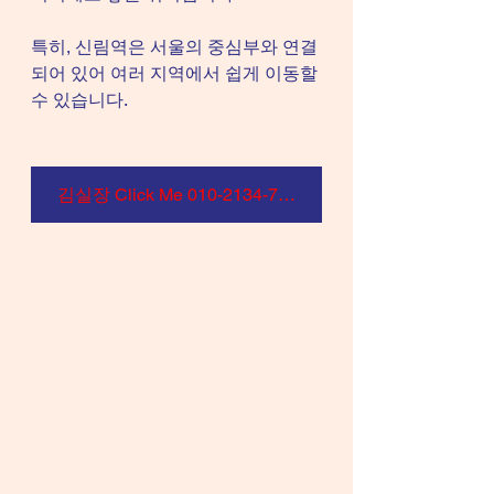
특히, 신림역은 서울의 중심부와 연결
되어 있어 여러 지역에서 쉽게 이동할 
수 있습니다.
김실장 Click Me 010-2134-7970