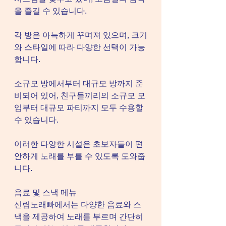
을 즐길 수 있습니다.
각 방은 아늑하게 꾸며져 있으며, 크기
와 스타일에 따라 다양한 선택이 가능
합니다.
소규모 방에서부터 대규모 방까지 준
비되어 있어, 친구들끼리의 소규모 모
임부터 대규모 파티까지 모두 수용할 
수 있습니다.
이러한 다양한 시설은 초보자들이 편
안하게 노래를 부를 수 있도록 도와줍
니다.
음료 및 스낵 메뉴
신림노래빠에서는 다양한 음료와 스
낵을 제공하여 노래를 부르며 간단히 