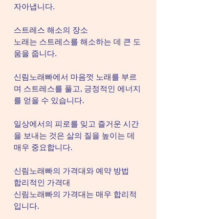
자아냅니다.
스트레스 해소의 장소
노래는 스트레스를 해소하는 데 큰 도
움을 줍니다.
신림노래빠에서 마음껏 노래를 부르
며 스트레스를 풀고, 긍정적인 에너지
를 얻을 수 있습니다.
일상에서의 피로를 잊고 즐거운 시간
을 보내는 것은 삶의 질을 높이는 데 
매우 중요합니다.
신림노래빠의 가격대와 예약 방법
합리적인 가격대
신림노래빠의 가격대는 매우 합리적
입니다.