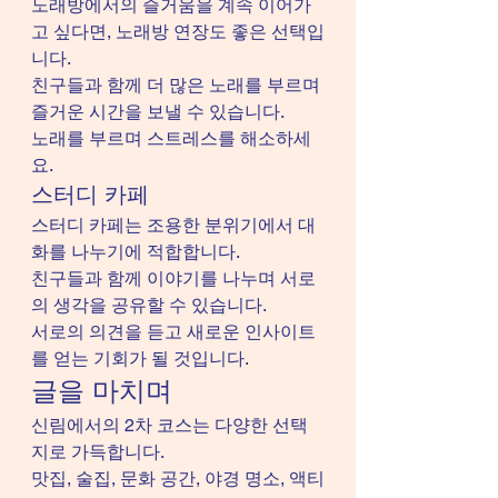
노래방에서의 즐거움을 계속 이어가
고 싶다면, 노래방 연장도 좋은 선택입
니다.
친구들과 함께 더 많은 노래를 부르며 
즐거운 시간을 보낼 수 있습니다.
노래를 부르며 스트레스를 해소하세
요.
스터디 카페
스터디 카페는 조용한 분위기에서 대
화를 나누기에 적합합니다.
친구들과 함께 이야기를 나누며 서로
의 생각을 공유할 수 있습니다.
서로의 의견을 듣고 새로운 인사이트
를 얻는 기회가 될 것입니다.
글을 마치며
신림에서의 2차 코스는 다양한 선택
지로 가득합니다.
맛집, 술집, 문화 공간, 야경 명소, 액티