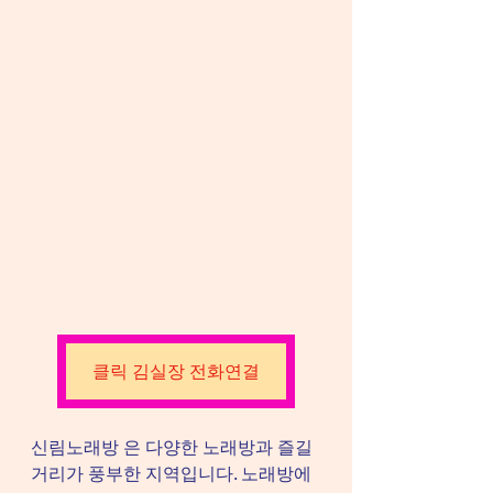
클릭 김실장 전화연결
신림노래방 은 다양한 노래방과 즐길 
거리가 풍부한 지역입니다. 노래방에