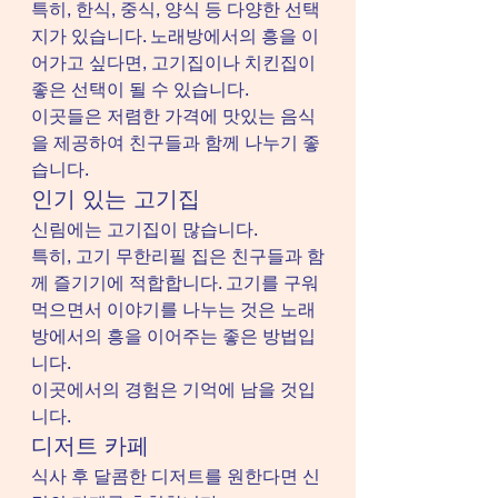
특히, 한식, 중식, 양식 등 다양한 선택
지가 있습니다. 노래방에서의 흥을 이
어가고 싶다면, 고기집이나 치킨집이 
좋은 선택이 될 수 있습니다.
이곳들은 저렴한 가격에 맛있는 음식
을 제공하여 친구들과 함께 나누기 좋
습니다.
인기 있는 고기집
신림에는 고기집이 많습니다.
특히, 고기 무한리필 집은 친구들과 함
께 즐기기에 적합합니다. 고기를 구워 
먹으면서 이야기를 나누는 것은 노래
방에서의 흥을 이어주는 좋은 방법입
니다.
이곳에서의 경험은 기억에 남을 것입
니다.
디저트 카페
식사 후 달콤한 디저트를 원한다면 신