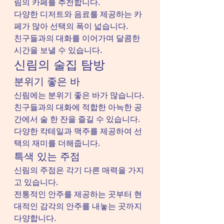
림의 카페를 추천합니다.
다양한 디저트와 음료를 제공하는 카
페가 많아 선택의 폭이 넓습니다.
친구들과의 대화를 이어가며 달콤한 
시간을 보낼 수 있습니다.
신림의 술집 탐방
분위기 좋은 바
신림에는 분위기 좋은 바가 많습니다.
친구들과의 대화에 적합한 아늑한 공
간에서 술 한 잔을 즐길 수 있습니다.
다양한 칵테일과 맥주를 제공하여 선
택의 재미를 더해줍니다.
특색 있는 주점
신림의 주점은 각기 다른 매력을 가지
고 있습니다.
전통적인 안주를 제공하는 곳부터 현
대적인 감각의 안주를 내놓는 곳까지 
다양합니다.