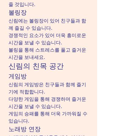
줄 것입니다.
볼링장
신림에는 볼링장이 있어 친구들과 함
께 즐길 수 있습니다.
경쟁적인 요소가 있어 더욱 흥미로운 
시간을 보낼 수 있습니다.
볼링을 통해 스트레스를 풀고 즐거운 
시간을 보내세요.
신림의 친목 공간
게임방
신림의 게임방은 친구들과 함께 즐기
기에 적합합니다.
다양한 게임을 통해 경쟁하며 즐거운 
시간을 보낼 수 있습니다.
게임의 승패를 통해 더욱 가까워질 수 
있습니다.
노래방 연장