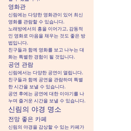
영화관
신림에는 다양한 영화관이 있어 최신 
영화를 관람할 수 있습니다.
노래방에서의 흥을 이어가고, 감동적
인 영화로 마음을 채우는 것도 좋은 방
법입니다.
친구들과 함께 영화를 보고 나누는 대
화는 특별한 경험이 될 것입니다.
공연 관람
신림에서는 다양한 공연이 열립니다.
친구들과 함께 공연을 관람하며 특별
한 시간을 보낼 수 있습니다.
공연 후에는 공연에 대한 이야기를 나
누며 즐거운 시간을 보낼 수 있습니다.
신림의 야경 명소
전망 좋은 카페
신림의 야경을 감상할 수 있는 카페가 