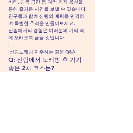
비티, 친목 공간 등 여러 가지 옵션을 
통해 즐거운 시간을 보낼 수 있습니다.
친구들과 함께 신림의 매력을 만끽하
며 특별한 추억을 만들어보세요.
신림에서의 경험은 여러분의 기억 속
에 오래도록 남을 것입니다.
|
|신림노래방 자주하는 질문 Q&A
Q: 신림에서 노래방 후 가기 
좋은 2차 코스는?
A: 신림에는 맛집, 술집, 문화 공간 등 
다양한 2차 코스가 있습니다.
친구들과의 취향에 맞춰 선택할 수 있
습니다.
Q: 신림의 맛집 추천은?
A: 신림에는 고기집과 디저트 카페가 
많습니다.
친구들과 함께 즐기기에 적합한 장소