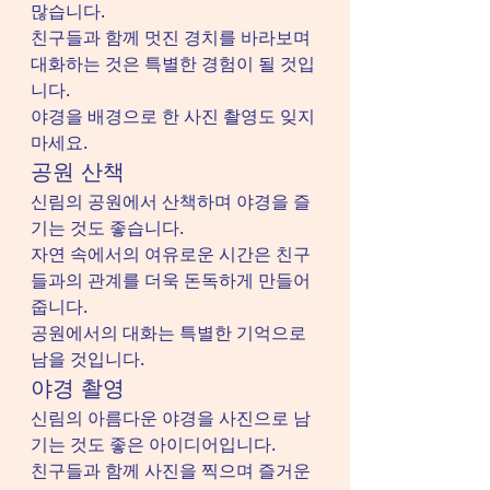
많습니다.
친구들과 함께 멋진 경치를 바라보며 
대화하는 것은 특별한 경험이 될 것입
니다.
야경을 배경으로 한 사진 촬영도 잊지 
마세요.
공원 산책
신림의 공원에서 산책하며 야경을 즐
기는 것도 좋습니다.
자연 속에서의 여유로운 시간은 친구
들과의 관계를 더욱 돈독하게 만들어
줍니다.
공원에서의 대화는 특별한 기억으로 
남을 것입니다.
야경 촬영
신림의 아름다운 야경을 사진으로 남
기는 것도 좋은 아이디어입니다.
친구들과 함께 사진을 찍으며 즐거운 