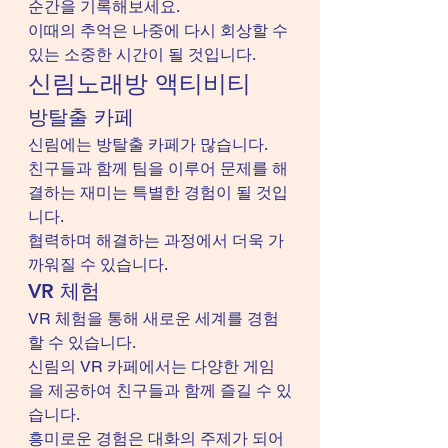
순간을 기록해보세요.
이때의 추억은 나중에 다시 회상할 수 
있는 소중한 시간이 될 것입니다.
신림노래방 액티비티
방탈출 카페
신림에는 방탈출 카페가 많습니다.
친구들과 함께 팀을 이루어 문제를 해
결하는 재미는 특별한 경험이 될 것입
니다.
협력하며 해결하는 과정에서 더욱 가
까워질 수 있습니다.
VR 체험
VR 체험을 통해 새로운 세계를 경험
할 수 있습니다.
신림의 VR 카페에서는 다양한 게임
을 제공하여 친구들과 함께 즐길 수 있
습니다.
흥미로운 경험은 대화의 주제가 되어