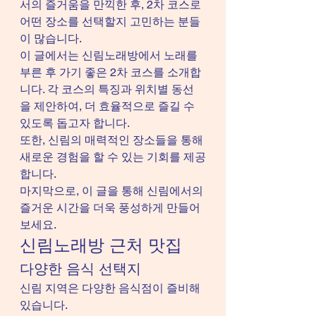
서의 즐거움을 만끽한 후, 2차 코스로 
어떤 장소를 선택할지 고민하는 분들
이 많습니다.
이 글에서는 신림노래방에서 노래를 
부른 후 가기 좋은 2차 코스를 소개합
니다. 각 코스의 특징과 위치별 동선
을 제안하여, 더 효율적으로 즐길 수 
있도록 돕고자 합니다.
또한, 신림의 매력적인 장소들을 통해 
새로운 경험을 할 수 있는 기회를 제공
합니다.
마지막으로, 이 글을 통해 신림에서의 
즐거운 시간을 더욱 풍성하게 만들어
보세요.
신림노래방 근처 맛집
다양한 음식 선택지
신림 지역은 다양한 음식점이 즐비해 
있습니다.