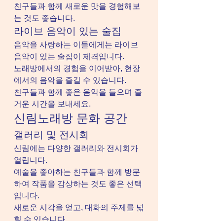
친구들과 함께 새로운 맛을 경험해보
는 것도 좋습니다.
라이브 음악이 있는 술집
음악을 사랑하는 이들에게는 라이브 
음악이 있는 술집이 제격입니다.
노래방에서의 경험을 이어받아, 현장
에서의 음악을 즐길 수 있습니다.
친구들과 함께 좋은 음악을 들으며 즐
거운 시간을 보내세요.
신림노래방 문화 공간
갤러리 및 전시회
신림에는 다양한 갤러리와 전시회가 
열립니다.
예술을 좋아하는 친구들과 함께 방문
하여 작품을 감상하는 것도 좋은 선택
입니다.
새로운 시각을 얻고, 대화의 주제를 넓
힐 수 있습니다.