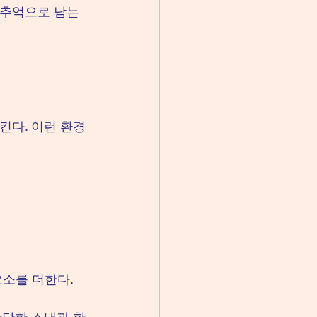
 추억으로 남는
킨다. 이런 환경
요소를 더한다.