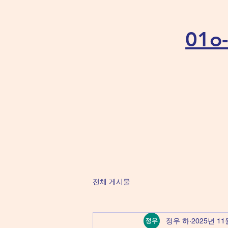
01
전체 게시물
정우 하
2025년 11