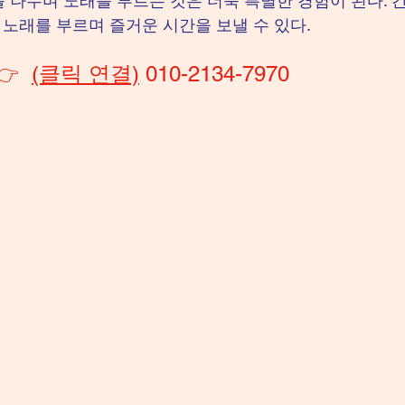
 나누며 노래를 부르는 것은 더욱 특별한 경험이 된다. 
 노래를 부르며 즐거운 시간을 보낼 수 있다.
👉  
(클릭 연결)
 010-2134-7970