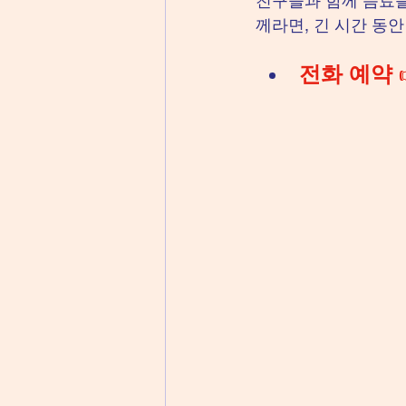
친구들과 함께 음료를
께라면, 긴 시간 동안
전화 예약
 