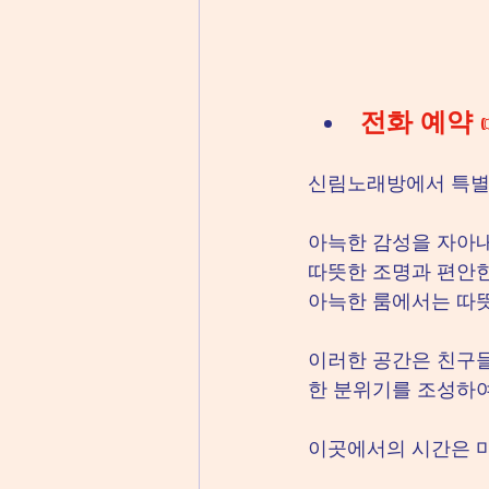
전화 예약
 
신림노래방에서 특별한
아늑한 감성을 자아
따뜻한 조명과 편안
아늑한 룸에서는 따뜻
이러한 공간은 친구들
한 분위기를 조성하여
이곳에서의 시간은 마