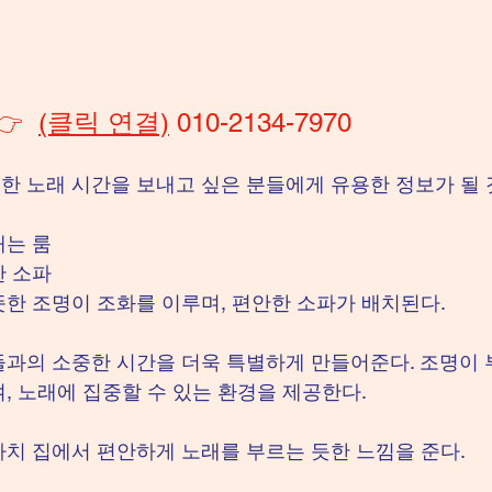
👉  
(클릭 연결)
 010-2134-7970
 노래 시간을 보내고 싶은 분들에게 유용한 정보가 될 
내는 룸
한 소파
한 조명이 조화를 이루며, 편안한 소파가 배치된다.
과의 소중한 시간을 더욱 특별하게 만들어준다. 조명이
, 노래에 집중할 수 있는 환경을 제공한다.
치 집에서 편안하게 노래를 부르는 듯한 느낌을 준다.