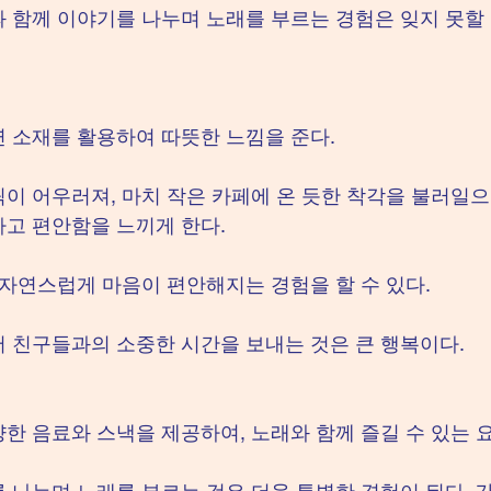
 함께 이야기를 나누며 노래를 부르는 경험은 잊지 못할
 소재를 활용하여 따뜻한 느낌을 준다.
이 어우러져, 마치 작은 카페에 온 듯한 착각을 불러일으
고 편안함을 느끼게 한다.
 자연스럽게 마음이 편안해지는 경험을 할 수 있다.
 친구들과의 소중한 시간을 보내는 것은 큰 행복이다.
한 음료와 스낵을 제공하여, 노래와 함께 즐길 수 있는 