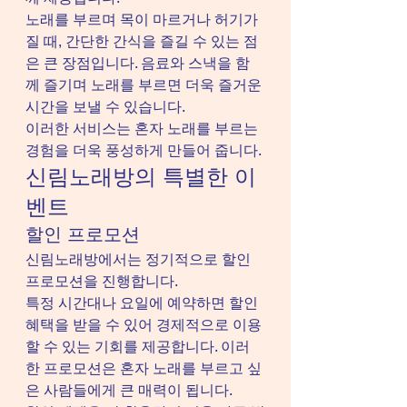
노래를 부르며 목이 마르거나 허기가 
질 때, 간단한 간식을 즐길 수 있는 점
은 큰 장점입니다. 음료와 스낵을 함
께 즐기며 노래를 부르면 더욱 즐거운 
시간을 보낼 수 있습니다.
이러한 서비스는 혼자 노래를 부르는 
경험을 더욱 풍성하게 만들어 줍니다.
신림노래방의 특별한 이
벤트
할인 프로모션
신림노래방에서는 정기적으로 할인 
프로모션을 진행합니다.
특정 시간대나 요일에 예약하면 할인 
혜택을 받을 수 있어 경제적으로 이용
할 수 있는 기회를 제공합니다. 이러
한 프로모션은 혼자 노래를 부르고 싶
은 사람들에게 큰 매력이 됩니다.