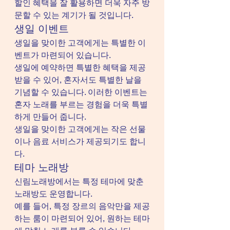
할인 혜택을 잘 활용하면 더욱 자주 방
문할 수 있는 계기가 될 것입니다.
생일 이벤트
생일을 맞이한 고객에게는 특별한 이
벤트가 마련되어 있습니다.
생일에 예약하면 특별한 혜택을 제공
받을 수 있어, 혼자서도 특별한 날을 
기념할 수 있습니다. 이러한 이벤트는 
혼자 노래를 부르는 경험을 더욱 특별
하게 만들어 줍니다.
생일을 맞이한 고객에게는 작은 선물
이나 음료 서비스가 제공되기도 합니
다.
테마 노래방
신림노래방에서는 특정 테마에 맞춘 
노래방도 운영합니다.
예를 들어, 특정 장르의 음악만을 제공
하는 룸이 마련되어 있어, 원하는 테마