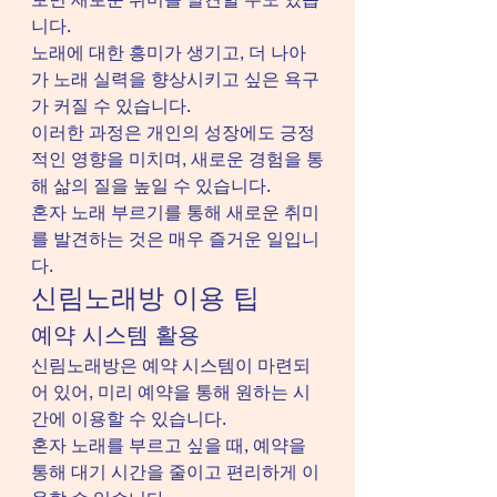
니다.
노래에 대한 흥미가 생기고, 더 나아
가 노래 실력을 향상시키고 싶은 욕구
가 커질 수 있습니다.
이러한 과정은 개인의 성장에도 긍정
적인 영향을 미치며, 새로운 경험을 통
해 삶의 질을 높일 수 있습니다.
혼자 노래 부르기를 통해 새로운 취미
를 발견하는 것은 매우 즐거운 일입니
다.
신림노래방 이용 팁
예약 시스템 활용
신림노래방은 예약 시스템이 마련되
어 있어, 미리 예약을 통해 원하는 시
간에 이용할 수 있습니다.
혼자 노래를 부르고 싶을 때, 예약을 
통해 대기 시간을 줄이고 편리하게 이