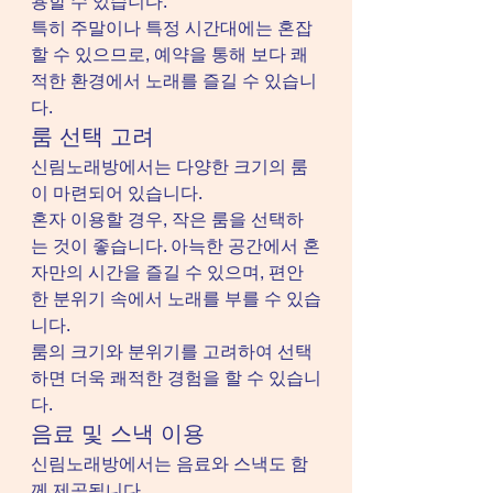
용할 수 있습니다.
특히 주말이나 특정 시간대에는 혼잡
할 수 있으므로, 예약을 통해 보다 쾌
적한 환경에서 노래를 즐길 수 있습니
다.
룸 선택 고려
신림노래방에서는 다양한 크기의 룸
이 마련되어 있습니다.
혼자 이용할 경우, 작은 룸을 선택하
는 것이 좋습니다. 아늑한 공간에서 혼
자만의 시간을 즐길 수 있으며, 편안
한 분위기 속에서 노래를 부를 수 있습
니다.
룸의 크기와 분위기를 고려하여 선택
하면 더욱 쾌적한 경험을 할 수 있습니
다.
음료 및 스낵 이용
신림노래방에서는 음료와 스낵도 함
께 제공됩니다.