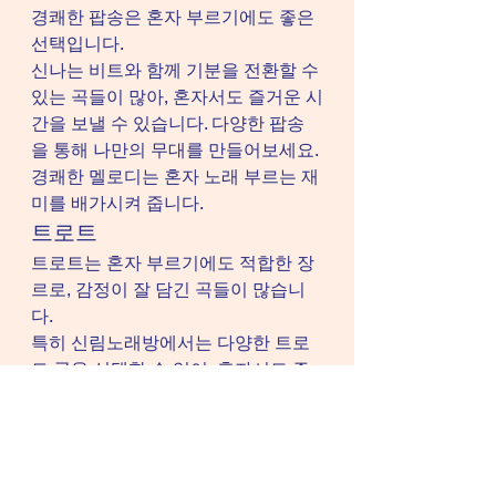
경쾌한 팝송은 혼자 부르기에도 좋은 
선택입니다.
신나는 비트와 함께 기분을 전환할 수 
있는 곡들이 많아, 혼자서도 즐거운 시
간을 보낼 수 있습니다. 다양한 팝송
을 통해 나만의 무대를 만들어보세요.
경쾌한 멜로디는 혼자 노래 부르는 재
미를 배가시켜 줍니다.
트로트
트로트는 혼자 부르기에도 적합한 장
르로, 감정이 잘 담긴 곡들이 많습니
다.
특히 신림노래방에서는 다양한 트로
트 곡을 선택할 수 있어, 혼자서도 즐
길 수 있는 매력이 있습니다. 트로트
를 부르며 감정을 표현하고, 즐거운 시
간을 보내보세요.
이러한 경험은 혼자 노래 부르는 기쁨