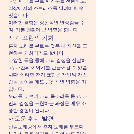
다양한 곡을 부르며 기분을 전환하고, 
일상에서의 스트레스를 날려버릴 수 
있습니다.
이러한 경험은 정신적인 안정감을 주
며, 기분 전환에 큰 역할을 합니다.
자기 표현의 기회
혼자 노래를 부르는 것은 나 자신을 표
현하는 기회이기도 합니다.
다양한 곡을 통해 나의 감정을 전달하
고, 나만의 이야기를 만들어갈 수 있습
니다. 이러한 자기 표현은 개인의 자존
감을 높이는 데도 긍정적인 영향을 미
칩니다.
노래를 부르며 나의 목소리를 듣고, 나
만의 감정을 표현하는 과정은 매우 소
중한 경험이 됩니다.
새로운 취미 발견
신림노래방에서 혼자 노래를 부르다 
보면 새로운 취미를 발견할 수도 있습