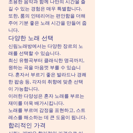
조용한 음악과 함께 나만의 시간을 즐
길 수 있는 경험은 매우 특별합니다.
또한, 룸의 인테리어는 편안함을 더해
주어 기분 좋은 노래 시간을 만들어 줍
니다.
다양한 노래 선택
신림노래방에서는 다양한 장르의 노
래를 선택할 수 있습니다.
최신 유행곡부터 클래식한 명곡까지, 
원하는 곡을 마음껏 부를 수 있습니
다. 혼자서 부르기 좋은 발라드나 경쾌
한 팝송 등, 각자의 취향에 맞춘 선택
이 가능합니다.
이러한 다양성은 혼자 노래를 부르는 
재미를 더욱 배가시킵니다.
노래를 부르며 감정을 표현하고, 스트
레스를 해소하는 데 큰 도움이 됩니다.
합리적인 가격