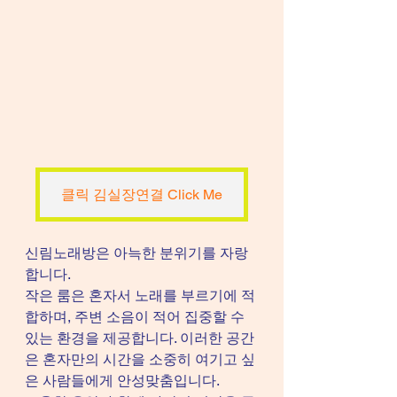
클릭 김실장연결 Click Me
신림노래방은 아늑한 분위기를 자랑
합니다.
작은 룸은 혼자서 노래를 부르기에 적
합하며, 주변 소음이 적어 집중할 수 
있는 환경을 제공합니다. 이러한 공간
은 혼자만의 시간을 소중히 여기고 싶
은 사람들에게 안성맞춤입니다.