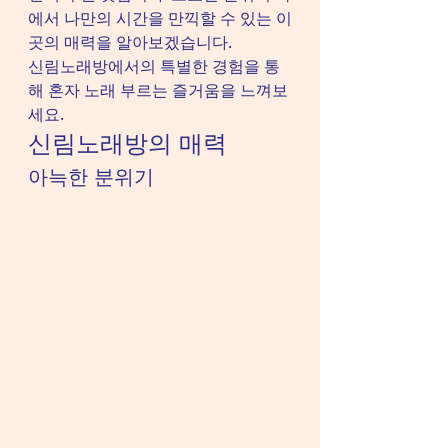
에서 나만의 시간을 만끽할 수 있는 이
곳의 매력을 알아보겠습니다.
신림노래방에서의 특별한 경험을 통
해 혼자 노래 부르는 즐거움을 느껴보
세요.
신림노래방의 매력
아늑한 분위기