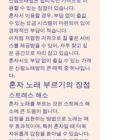
신림노래방은 합리적인 가격으로 이
용할 수 있는 장점이 있습니다.
혼자서 이용할 경우, 부담 없이 즐길 
수 있는 요금 시스템이 마련되어 있어 
경제적인 부담이 적습니다.
이처럼 저렴한 가격으로 질 좋은 서비
스를 제공받을 수 있어, 자주 찾고 싶
은 공간으로 자리 잡고 있습니다.
혼자서도 부담 없이 즐길 수 있는 가격
은 신림노래방의 큰 매력 중 하나입니
다.
혼자 노래 부르기의 장점
스트레스 해소
혼자 노래를 부르는 것은 스트레스 해
소에 큰 도움이 됩니다.
감정을 표현하는 방법으로 노래는 매
우 효과적이며, 특히 혼자일 때 더욱 
자유롭게 감정을 쏟아낼 수 있습니다.