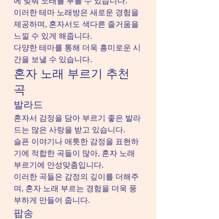
에 맞춰 노래를 부를 수 있습니다.
이러한 테마 노래방은 새로운 경험을 
제공하며, 혼자서도 색다른 즐거움을 
느낄 수 있게 해줍니다.
다양한 테마를 통해 더욱 흥미로운 시
간을 보낼 수 있습니다.
혼자 노래 부르기 추천 
곡
발라드
혼자서 감정을 담아 부르기 좋은 발라
드는 많은 사랑을 받고 있습니다.
슬픈 이야기나 애틋한 감정을 표현하
기에 적합한 곡들이 많아, 혼자 노래 
부르기에 안성맞춤입니다.
이러한 곡들은 감정의 깊이를 더해주
며, 혼자 노래 부르는 경험을 더욱 풍
부하게 만들어 줍니다.
팝송